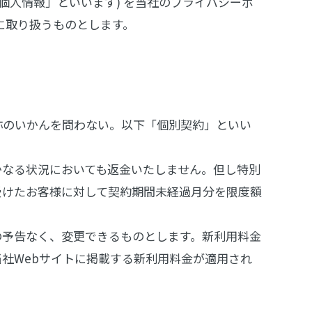
個人情報」といいます) を当社のプライバシーポ
に取り扱うものとします。
称のいかんを問わない。以下「個別契約」といい
かなる状況においても返金いたしません。但し特別
受けたお客様に対して契約期間未経過月分を限度額
の予告なく、変更できるものとします。新利用料金
当社Webサイトに掲載する新利用料金が適用され