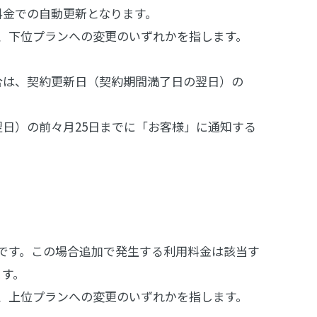
料金での自動更新となります。
少、下位プランへの変更のいずれかを指します。
合は、契約更新日（契約期間満了日の翌日）の
日）の前々月25日までに「お客様」に通知する
です。この場合追加で発生する利用料金は該当す
ます。
加、上位プランへの変更のいずれかを指します。