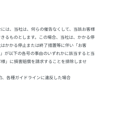
合には、当社は、何らの催告なくして、当該お客様
できるものとします。この場合、当社は、かかる停
社はかかる停止または終了措置等に伴い「お客
様」が以下の各号の事由のいずれかに該当すると当
客様」に損害賠償を請求することを排除しませ
規約、各種ガイドラインに違反した場合