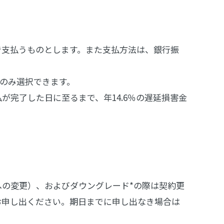
で支払うものとします。また支払方法は、銀行振
ードのみ選択できます。
完了した日に至るまで、年14.6％の遅延損害金
の変更）、およびダウングレード*の際は契約更
お申し出ください。期日までに申し出なき場合は