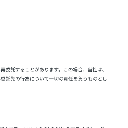
に再委託することがあります。この場合、当社は、
再委託先の行為について一切の責任を負うものとし