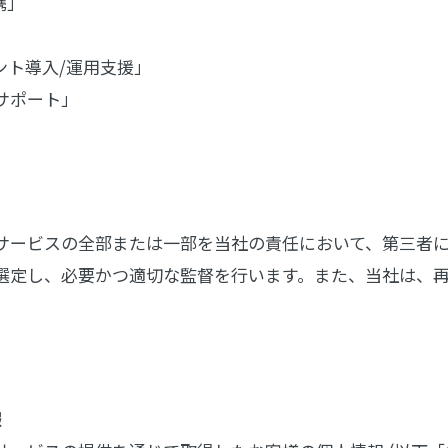
携」
ント導入/運用支援」
サポート」
サービスの全部または一部を当社の責任において、第三者
選定し、必要かつ適切な監督を行います。また、当社は、
報