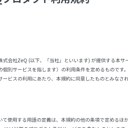
株式会社ZeQ (以下、「当社」といいます) が提供する本
の個別サービスを指します）の利用条件を定めるものです
サービスの利用にあたり、本規約に同意したものとみなさ
いて使用する用語の定義は、本規約の他の条項で定めるほ