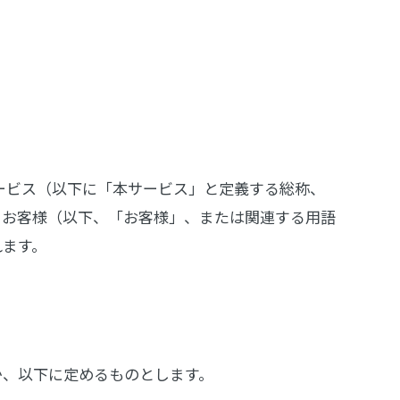
サービス（以下に「本サービス」と定義する総称、
。お客様（以下、「お客様」、または関連する用語
れます。
か、以下に定めるものとします。