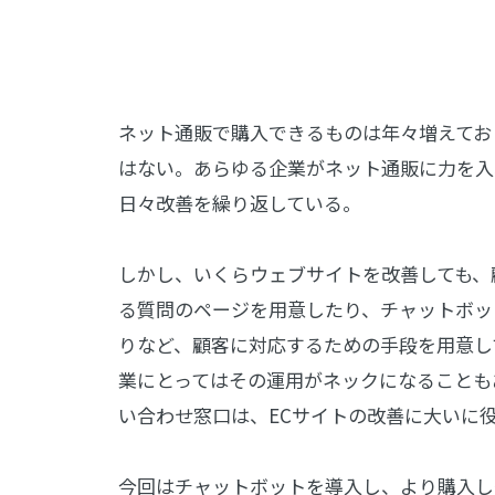
ネット通販で購入できるものは年々増えてお
はない。あらゆる企業がネット通販に力を入
日々改善を繰り返している。
しかし、いくらウェブサイトを改善しても、
る質問のページを用意したり、チャットボッ
りなど、顧客に対応するための手段を用意し
業にとってはその運用がネックになることも
い合わせ窓口は、ECサイトの改善に大いに
今回はチャットボットを導入し、より購入し