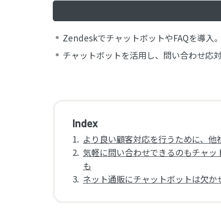
ZendeskでチャットボットやFAQを
チャットボットを活用し、問い合わせ応
より良い顧客対応を行うために、他
気軽に問い合わせできるのもチャッ
も
ネット通販にチャットボットは欠か