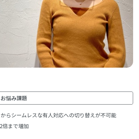
お悩み課題
トからシームレスな有人対応への切り替えが不可能
2倍まで増加