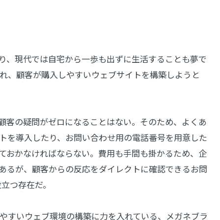
り、現代では自宅から一歩も出ずに生活することも夢で
れ、顧客が購入しやすいウェブサイトを構築しようと
顧客の疑問がゼロになることはない。そのため、よくあ
トを導入したり、お問い合わせ用の電話番号を用意した
ておかなければならない。費用も手間も掛かるため、企
あるが、顧客からの反応をダイレクトに確認できるお問
役立つ存在だ。
やすいウェブ環境の構築に力を入れている、メガネブラ