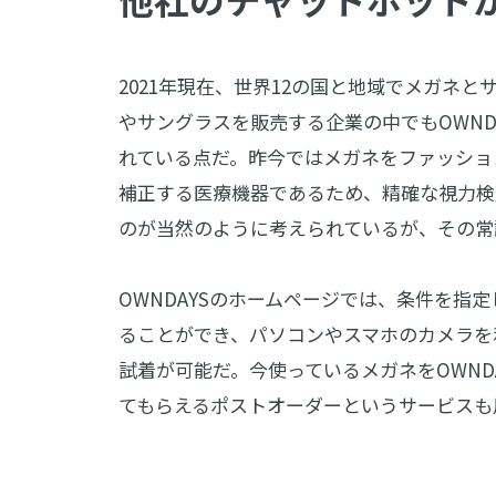
2021年現在、世界12の国と地域でメガネと
やサングラスを販売する企業の中でもOWND
れている点だ。昨今ではメガネをファッショ
補正する医療機器であるため、精確な視力検
のが当然のように考えられているが、その常識
OWNDAYSのホームページでは、条件を指
ることができ、パソコンやスマホのカメラを
試着が可能だ。今使っているメガネをOWND
てもらえるポストオーダーというサービスも