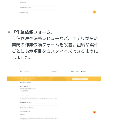
「作業依頼フォーム」
与信管理や法務レビューなど、手戻りが多い
業務の作業依頼フォームを設置。組織や案件
ごとに表示項目をカスタマイズできるように
しました。