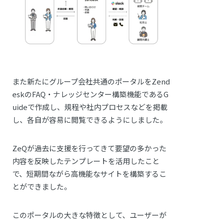
また新たにグループ会社共通のポータルをZend
eskのFAQ・ナレッジセンター構築機能であるG
uideで作成し、規程や社内プロセスなどを掲載
し、各自が容易に閲覧できるようにしました。
ZeQが過去に支援を行ってきて要望の多かった
内容を反映したテンプレートを活用したこと
で、短期間ながら高機能なサイトを構築するこ
とができました。
このポータルの大きな特徴として、ユーザーが