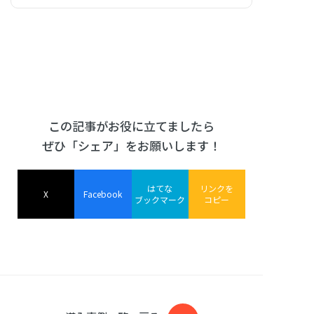
この記事がお役に立てましたら
ぜひ「シェア」をお願いします！
はてな
リンクを
X
Facebook
ブックマーク
コピー