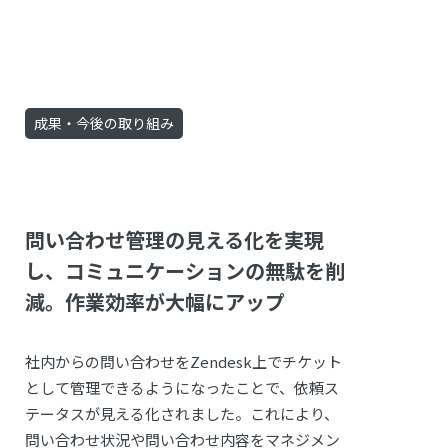
成果・今後の取り組み
問い合わせ管理の見える化を実現
し、コミュニケーションの無駄を削
減。作業効率が大幅にアップ
社内からの問い合わせをZendesk上でチケット
として管理できるようになったことで、依頼ス
テータスが見える化されました。これにより、
問い合わせ状況や問い合わせ内容をマネジメン