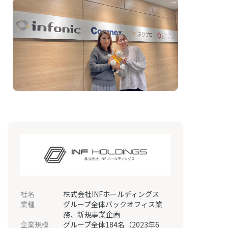
社名
株式会社INFホールディングス
業種
グループ全体バックオフィス業
務、新規事業企画
企業規模
グループ全体184名（2023年6