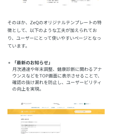
そのほか、ZeQのオリジナルテンプレートの特
徴として、以下のような工夫が加えられてお
り、ユーザーにとって使いやすいページとなっ
ています。
「最新のお知らせ」
月次通達や年末調整、健康診断に関わるアナ
ウンスなどをTOP画面に表示させることで、
確認の抜け漏れを防止し、ユーザービリティ
の向上を実現。