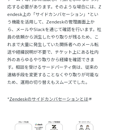
応する必要があります。そのような場合には、Z
endesk上の「サイドカンバセーション」*とい
う機能を活用して、Zendeskの管理画面上か
ら、メールやSlackを通じて確認を行います。社
員の依頼から派生したやり取りが残るため、こ
れまで大量に発生していた関係者へのメール転
送や経緯説明が不要で、チケット上にある社内
外のあらゆるやり取りから経緯を確認できま
す。相談を受けるサードパーティ側は、従来の
連絡手段を変更することなくやり取りが可能な
ため、運用の切り替えもスムーズでした。
*
Zendeskのサイドカンバセーションとは