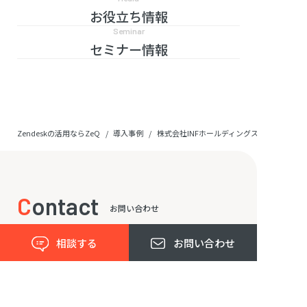
お役立ち情報
Seminar
セミナー情報
Zendeskの活用ならZeQ
導入事例
株式会社INFホールディングス
Contact
お問い合わせ
相談する
お問い合わせ
すべてはここちよい体験のために。
Zendeskの導入・活用相談などお気軽にお問い合わせ
ください。