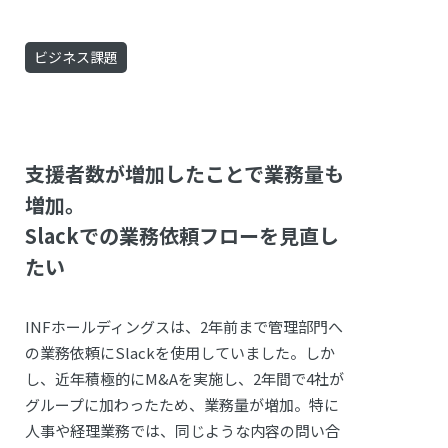
ビジネス課題
支援者数が増加したことで業務量も
増加。
Slackでの業務依頼フローを見直し
たい
INFホールディングスは、2年前まで管理部門へ
の業務依頼にSlackを使用していました。しか
し、近年積極的にM&Aを実施し、2年間で4社が
グループに加わったため、業務量が増加。特に
人事や経理業務では、同じような内容の問い合