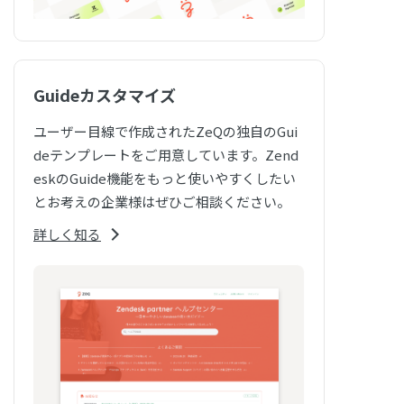
Guideカスタマイズ
ユーザー目線で作成されたZeQの独自のGui
deテンプレートをご用意しています。Zend
eskのGuide機能をもっと使いやすくしたい
とお考えの企業様はぜひご相談ください。
詳しく知る