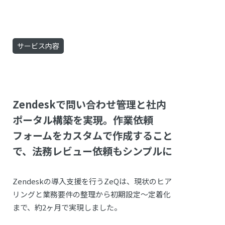
サービス内容
Zendeskで問い合わせ管理と社内
ポータル構築を実現。作業依頼
フォームをカスタムで作成すること
で、法務レビュー依頼もシンプルに
Zendeskの導入支援を行うZeQは、現状のヒア
リングと業務要件の整理から初期設定〜定着化
まで、約2ヶ月で実現しました。