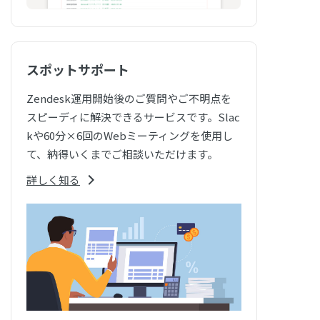
スポットサポート
Zendesk運用開始後のご質問やご不明点を
スピーディに解決できるサービスです。Slac
kや60分×6回のWebミーティングを使用し
て、納得いくまでご相談いただけます。
詳しく知る