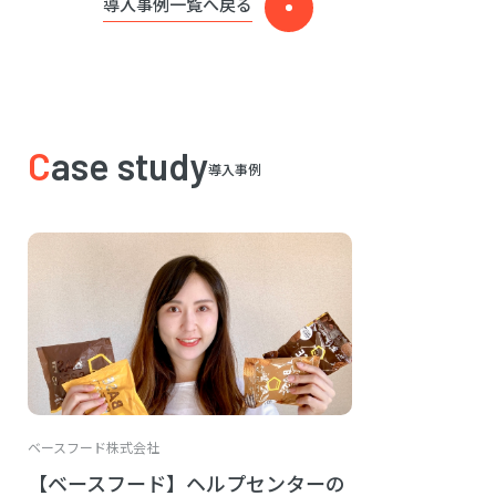
導入事例一覧へ戻る
Case study
導入事例
ベースフード株式会社
【ベースフード】ヘルプセンターの