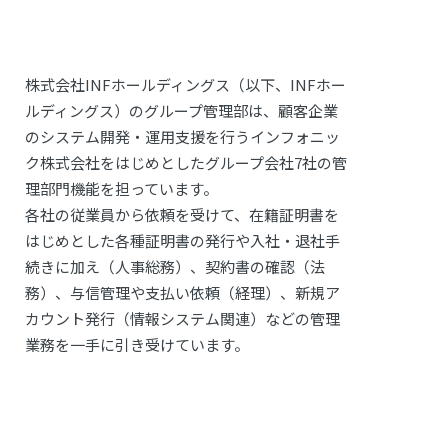
株式会社INFホールディングス（以下、INFホー
ルディングス）のグループ管理部は、顧客企業
のシステム開発・運用支援を行うインフォニッ
ク株式会社をはじめとしたグループ会社7社の管
理部門機能を担っています。
各社の従業員から依頼を受けて、在籍証明書を
はじめとした各種証明書の発行や入社・退社手
続きに加え（人事総務）、契約書の確認（法
務）、与信管理や支払い依頼（経理）、新規ア
カウント発行（情報システム関連）などの管理
業務を一手に引き受けています。