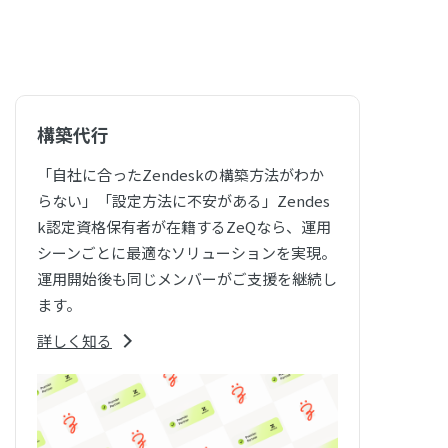
構築代行
「自社に合ったZendeskの構築方法がわか
らない」「設定方法に不安がある」Zendes
k認定資格保有者が在籍するZeQなら、運用
シーンごとに最適なソリューションを実現。
運用開始後も同じメンバーがご支援を継続し
ます。
詳しく知る