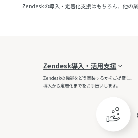
Zendeskの導入・定着化支援はもちろん、他
Zendesk
導入・
活用支援
Zendeskの機能をどう実装するかをご提案し、
導入から定着化までをお手伝いします。