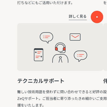
打ちなどにもご活用いただけます。
を
詳しく見る
テクニカルサポート
難しい技術用語を使わずに問い合わせできると好評の
設
ZeQサポート。ご担当者に寄り添ったきめ細かいご支
用
援をいたします。