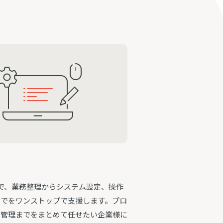
で、業務整理からシステム設定、操作
までをワンストップで支援します。プロ
行管理までをまとめて任せたい企業様に