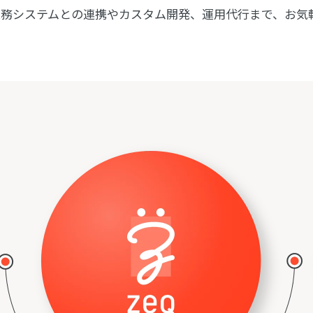
の業務システムとの連携やカスタム開発、運用代行まで、お