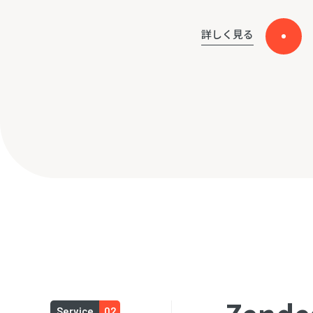
詳しく見る
Service
02