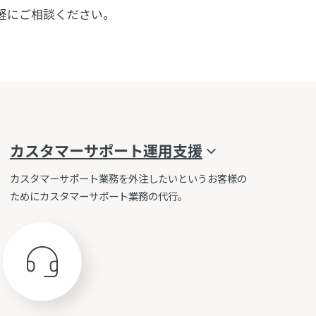
気軽にご相談ください。
カスタマーサポート
運用支援
カスタマーサポート業務を外注したいというお客様の
ためにカスタマーサポート業務の代行。