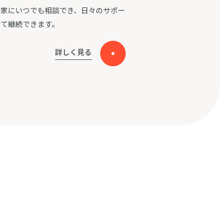
門家にいつでも相談でき、日々のサポー
して継続できます。
詳しく見る