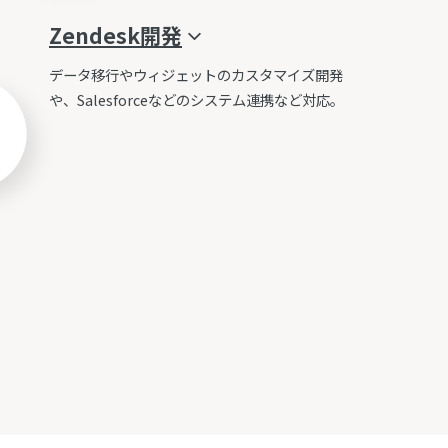
Zendesk
開発
データ移行やウィジェットのカスタマイズ開発
や、Salesforceなどのシステム連携など対応。